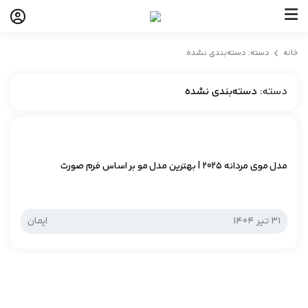
خانه
دسته: دسته‌بندی نشده
دسته:
دسته‌بندی نشده
مدل موی مردانه ۲۰۲۵ | بهترین مدل مو بر اساس فرم صورت
31 تیر 1404
ایمان