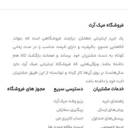
فروشگاه میک آرت
یک خرید اینترنتی مطمئن، نیازمند فروشگاهی است که بتواند
کالاهایی متنوع، باکیفیت و دارای قیمت مناسب را در مدت زمانی
کوتاه به دست مشتریان خود برساند و ضمانت بازگشت کالا هم
داشته باشد؛ ویژگی‌هایی که فروشگاه اینترنتی میک آرت دارد
سال‌هاست بر روی آن‌ها کار کرده و توانسته از این طریق مشتریان
ثابت خود را داشته باشد
خدمات مشتریان
دسترسی سریع
مجوز های فروشگاه
راهنمای خرید
رزرو وقت میک آرت
روش‌های ارسال
پیگیری سفارش
پرسش‌های متداول
حساب کاربری من
حریم خصوصی
لیست علاقه مندی ها