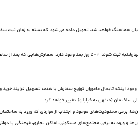
تریان هماهنگ خواهد شد، تحویل داده می‌شود که بسته به زمان ثبت سفار
 وجود اینکه تابحال ماموران توزیع سفارش با هدف تسهیل فرایند خرید و 
لی ساختمان (منتهی به خیابان) تغییر خواهد کرد.
ا، برخی محدودیت‌های موجود و اجتناب از مواردی که ورود به ساختمان‌ها 
 و ورود به برخی مجتمع‌های مسکونی، اماکن تجاری، فرهنگی یا دولتی،