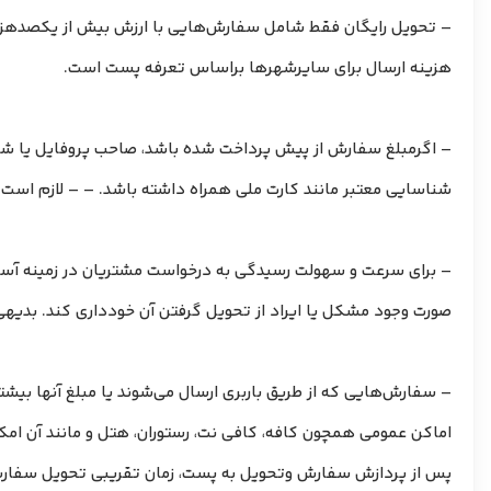
هزینه ارسال برای سایرشهرها براساس تعرفه پست است.
– اگرمبلغ سفارش از پیش پرداخت شده باشد، صاحب پروفایل یا شخ
شناسایی معتبر مانند کارت ملی همراه داشته باشد. – – لازم است
– برای سرعت و سهولت رسیدگی به درخواست‌ مشتریان در زمینه آسیب
صورت وجود مشکل یا ایراد از تحویل گرفتن آن خودداری کند. بدیه
– سفارش‌هایی که از طریق باربری ارسال می‌شوند یا مبلغ آنها بیشت
اماکن عمومی همچون کافه، کافی نت، رستوران، هتل و مانند آن امک