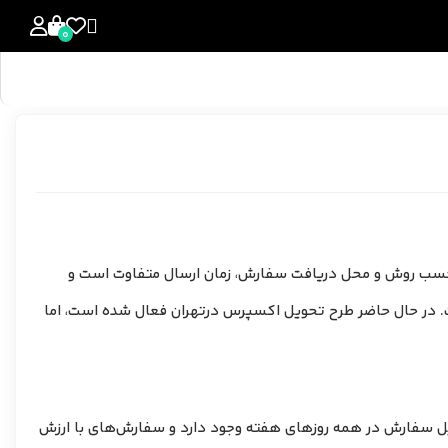
0
، برحسب روش و محل دریافت سفارش، زمان ارسال متفاوت است و
است. در حال حاضر طرح تحویل اکسپرس درتهران فعال شده است، اما
سفارش در همه روزهای هفته وجود دارد و سفارش‌‌‌‌های با ارزش