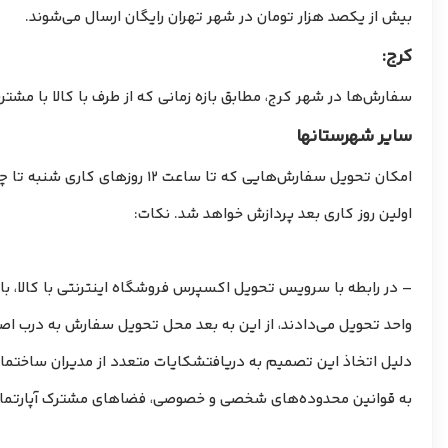
بیش از یکصد هزار تومان در شهر تهران رایگان ارسال می‌شوند.
کرج:
سفارش‌ها در شهر کرج، مطابق بازه زمانی که از طرف با کالا با مش
سایر شهرستانها
اولین روز کاری بعد پردازش خواهد شد. نکات:
– در رابطه با سرویس تحویل اکسپرس فروشگاه اینترنتی با کالا، با
واحد تحویل می‌دادند، از این به بعد محل تحویل سفارش به درب اص
دلیل اتخاذ این تصمیم به دریافتشکایات متعدد از مدیران ساختمان‌ه
به قوانین محدوده‌های شخصی و خصوصی، فضاهای مشترک آپارتمان‌ها