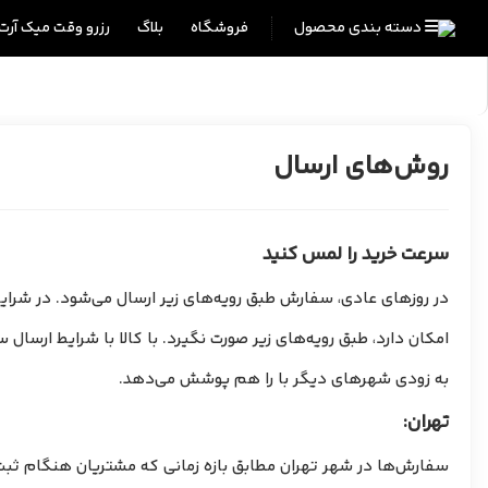
دسته بندی محصول
فروشگاه
بلاگ
رزرو وقت میک آرت
خانه
روش‌های ارسال
روش‌های ارسال
سرعت خرید را لمس کنید
در روزهای عادی، سفارش‌ طبق رویه‌های زیر ارسال می‌شود. در شرای
امکان دارد، طبق رویه‌های زیر صورت نگیرد. با کالا با شرایط ارس
به زودی شهرهای دیگر با را هم پوشش می‌دهد.
تهران:
سفارش‌ها در شهر تهران مطابق بازه زمانی که مشتریان هنگام ثبت