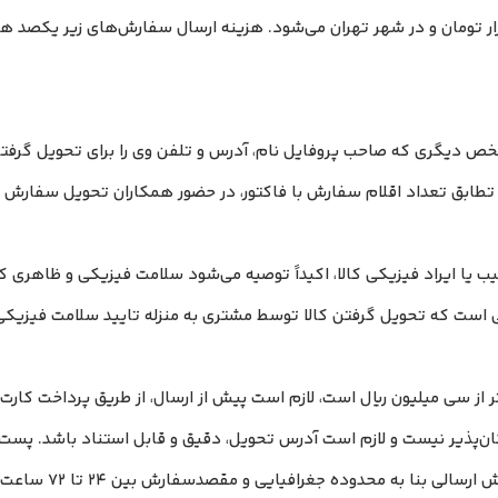
ص دیگری که صاحب پروفایل نام، آدرس و تلفن وی را برای تحویل گرفتن
 تطابق تعداد اقلام سفارش با فاکتور، در حضور همکاران تحویل سفارش 
‏‏ یا ایراد فیزیکی کالا، اکیداً توصیه می‌شود سلامت فیزیکی و ظاهر
ی است که تحویل گرفتن کالا توسط مشتری به منزله تایید سلامت فیزیکی 
ر از سی میلیون ریال است، لازم است پیش از ارسال، از طریق پرداخت کار
ان‌پذیر نیست و لازم است آدرس تحویل، دقیق و قابل استناد باشد. پست 
پس از پردازش سفارش