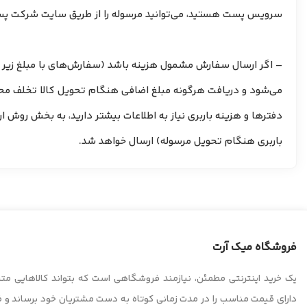
سرویس پست هستید، می‌توانید مرسوله را از طریق سایت شرکت پست به آدرس زیر پیگیری
دفترها و هزینه باربری نیاز به اطلاعات بیشتر دارید، به بخش روش 
باربری هنگام تحویل مرسوله) ارسال خواهد شد.
فروشگاه میک آرت
یک خرید اینترنتی مطمئن، نیازمند فروشگاهی است که بتواند کالاهایی متن
دارای قیمت مناسب را در مدت زمانی کوتاه به دست مشتریان خود برساند و