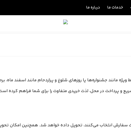
خدمات ما
درباره ما
ط ویژه مانند جشنواره‌ها یا روزهای شلوغ و پرازدحام مانند اسفند ماه
ال سریع‌ و پرداخت در محل، لذت خریدی متفاوت را برای شما فراهم کرده 
 سفارش انتخاب می‌کنند، تحویل داده خواهد شد. همچنین امکان تحویل 