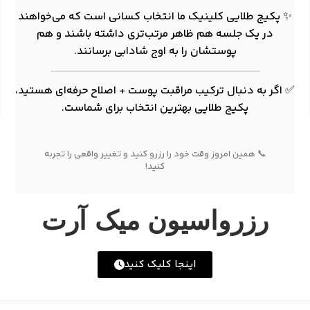
✨ پکیج طلایی کلینیک ما انتخاب کسانی است که می‌خواهند
در یک جلسه هم ظاهر مرتب‌تری داشته باشند و هم
پوستشان را به اوج شادابی برسانند.
✅ اگر به دنبال ترکیب مراقبت پوست + اصلاح حرفه‌ای هستید،
پکیج طلایی بهترین انتخاب برای شماست.
📞 همین امروز وقت خود را رزرو کنید و تغییر واقعی را تجربه
کنید!
رزرواسیون میک آرت
اینجا کلیک کنید