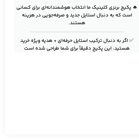
🔥 پکیج برنزی کلینیک ما انتخاب هوشمندانه‌ای برای کسانی
است که به دنبال استایل جدید و صرفه‌جویی در هزینه
هستند.
✅ اگر به دنبال ترکیب استایل حرفه‌ای + هدیه ویژه خرید
هستید، این پکیج دقیقاً برای شما طراحی شده است