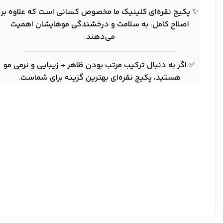
✨ پکیج نقره‌ای کلینیک ما مخصوص کسانی است که علاوه بر
اصلاح کامل، به سلامت و درخشندگی موهایشان اهمیت
می‌دهند.
✅ اگر به دنبال ترکیب مرتب بودن ظاهر + زیبایی و نرمی مو
هستید، پکیج نقره‌ای بهترین گزینه برای شماست.