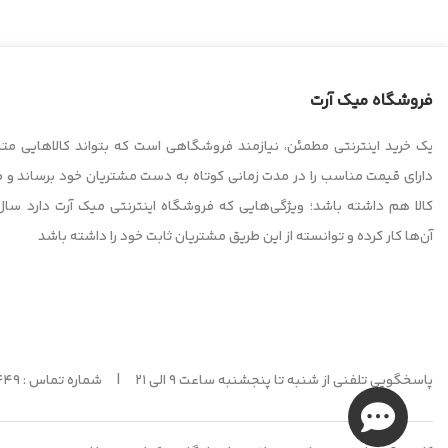
فروشگاه میک آرت
یک خرید اینترنتی مطمئن، نیازمند فروشگاهی است که بتواند کالاهایی متن
دارای قیمت مناسب را در مدت زمانی کوتاه به دست مشتریان خود برساند و
کالا هم داشته باشد؛ ویژگی‌هایی که فروشگاه اینترنتی میک آرت دارد سا
آن‌ها کار کرده و توانسته از این طریق مشتریان ثابت خود را داشته باشد
پاسخگویی تلفنی از شنبه تا پنجشنبه ساعت 9 الی 21 | شماره تماس : 09216328449 |