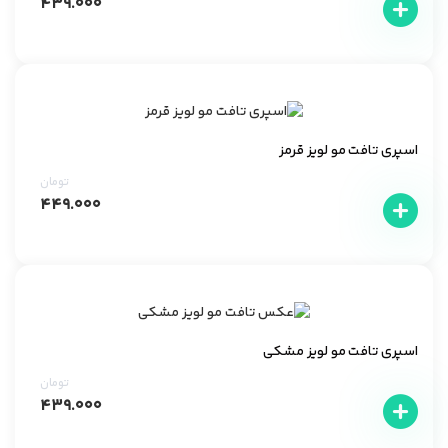
۴۳۹.۰۰۰
اسپری تافت مو لویز قرمز
تومان
۴۴۹.۰۰۰
اسپری تافت مو لویز مشکی
تومان
۴۳۹.۰۰۰