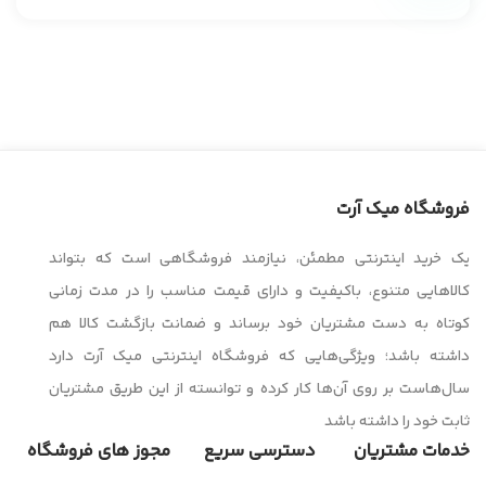
فروشگاه میک آرت
یک خرید اینترنتی مطمئن، نیازمند فروشگاهی است که بتواند
کالاهایی متنوع، باکیفیت و دارای قیمت مناسب را در مدت زمانی
کوتاه به دست مشتریان خود برساند و ضمانت بازگشت کالا هم
داشته باشد؛ ویژگی‌هایی که فروشگاه اینترنتی میک آرت دارد
سال‌هاست بر روی آن‌ها کار کرده و توانسته از این طریق مشتریان
ثابت خود را داشته باشد
خدمات مشتریان
دسترسی سریع
مجوز های فروشگاه