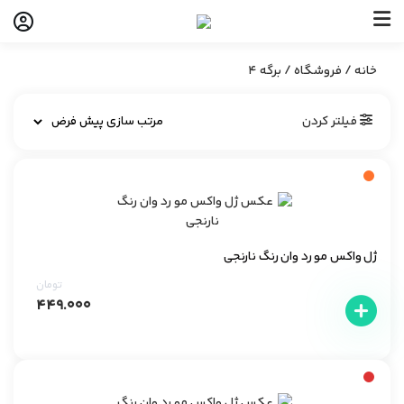
خانه
/
فروشگاه
/ برگه 4
فیلتر کردن
ژل واکس مو رد وان رنگ نارنجی
تومان
۴۴۹.۰۰۰