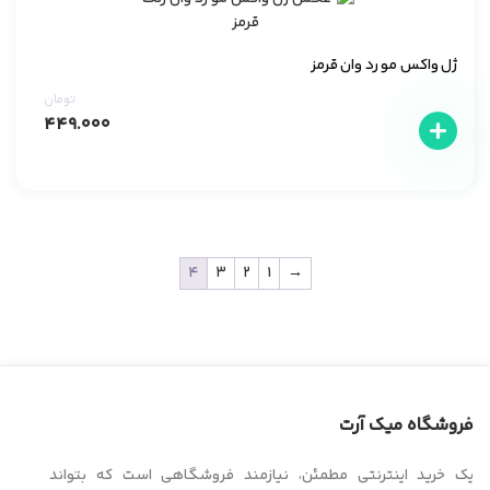
ژل واکس مو رد وان قرمز
تومان
۴۴۹.۰۰۰
4
3
2
1
→
فروشگاه میک آرت
یک خرید اینترنتی مطمئن، نیازمند فروشگاهی است که بتواند