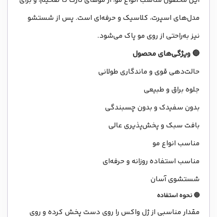
این محصول مناسب انواع مو، از موهای نازک تا ضخیم، و برای
مدل‌های اسپرت، کلاسیک و حرفه‌ای است. پس از شستشو
نیز به‌راحتی از روی مو پاک می‌شود.
🔵
ویژگی‌های محصول
حالت‌دهی قوی و ماندگاری طولانی
جلوه براق و طبیعی
بدون سفیدک و بدون چسبندگی
بافت سبک و پخش‌پذیری عالی
مناسب انواع مو
مناسب استفاده روزانه و حرفه‌ای
شستشوی آسان
🔵
نحوه استفاده
مقدار مناسبی از ژل واکس را روی دست پخش کرده و روی