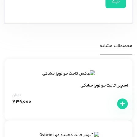
محصولات مشابه
اسپری تافت مو لویز مشکی
تومان
۴۳۹.۰۰۰