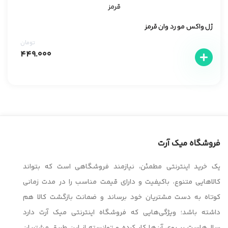
ژل واکس مو رد وان قرمز
تومان
۴۴۹.۰۰۰
فروشگاه میک آرت
یک خرید اینترنتی مطمئن، نیازمند فروشگاهی است که بتواند
کالاهایی متنوع، باکیفیت و دارای قیمت مناسب را در مدت زمانی
کوتاه به دست مشتریان خود برساند و ضمانت بازگشت کالا هم
داشته باشد؛ ویژگی‌هایی که فروشگاه اینترنتی میک آرت دارد