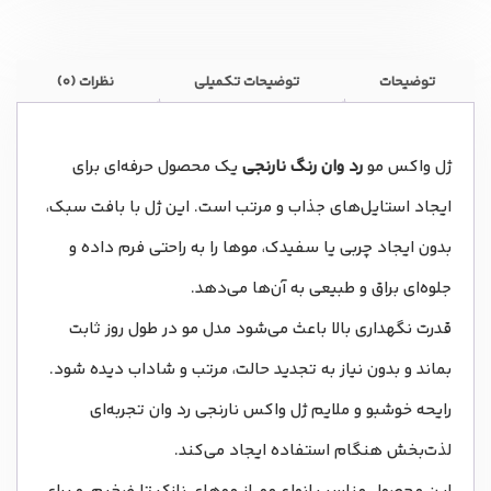
توضیحات
توضیحات تکمیلی
نظرات (0)
ژل واکس مو
رد وان رنگ نارنجی
یک محصول حرفه‌ای برای
ایجاد استایل‌های جذاب و مرتب است. این ژل با بافت سبک،
بدون ایجاد چربی یا سفیدک، موها را به راحتی فرم داده و
جلوه‌ای براق و طبیعی به آن‌ها می‌دهد.
قدرت نگهداری بالا باعث می‌شود مدل مو در طول روز ثابت
بماند و بدون نیاز به تجدید حالت، مرتب و شاداب دیده شود.
رایحه خوشبو و ملایم ژل واکس نارنجی رد وان تجربه‌ای
لذت‌بخش هنگام استفاده ایجاد می‌کند.