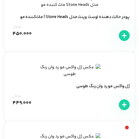
پودر حالت دهنده اوست وینت مدل Stone Heads | مات‌کننده مو
تومان
۴۵۰.۰۰۰
ژل واکس مو رد وان رنگ طوسی
تومان
۴۴۹.۰۰۰