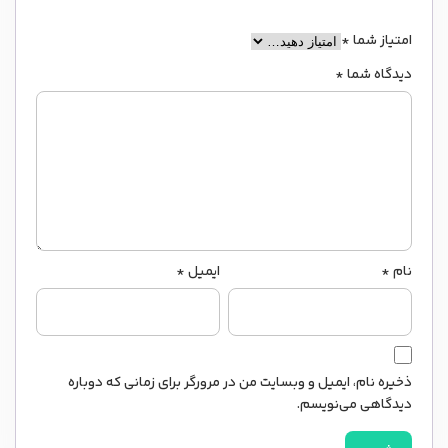
امتیاز شما
*
دیدگاه شما
*
نام
*
ایمیل
*
ذخیره نام، ایمیل و وبسایت من در مرورگر برای زمانی که دوباره
دیدگاهی می‌نویسم.