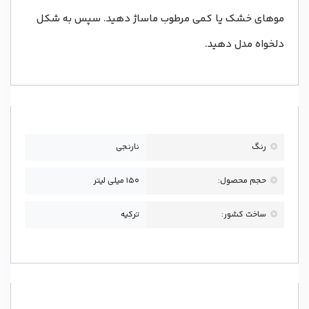
موهای خشک یا کمی مرطوب ماساژ دهید. سپس به شکل
دلخواه مدل دهید.
رنگ
نارنجی
حجم محصول:
150 میلی لیتر
ساخت کشور:
ترکیه