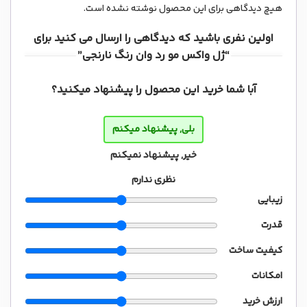
هیچ دیدگاهی برای این محصول نوشته نشده است.
اولین نفری باشید که دیدگاهی را ارسال می کنید برای
“ژل واکس مو رد وان رنگ نارنجی”
آبا شما خرید این محصول را پیشنهاد میکنید؟
بلی, پیشنهاد میکنم
خیر, پیشنهاد نمیکنم
نظری ندارم
زیبایی
قدرت
کیفیت ساخت
امکانات
ارزش خرید